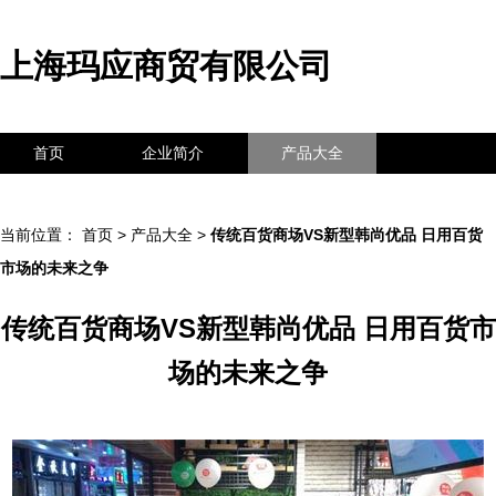
上海玛应商贸有限公司
首页
企业简介
产品大全
联系我们
企业信息
访客留言
当前位置：
首页
>
产品大全
>
传统百货商场VS新型韩尚优品 日用百货
市场的未来之争
传统百货商场VS新型韩尚优品 日用百货市
场的未来之争