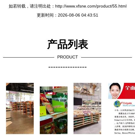
如若转载，请注明出处：http://www.xfsne.com/product/55.html
更新时间：2026-08-06 04:43:51
产品列表
PRODUCT
----------------