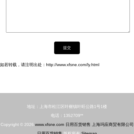
如若转载，请注明出处：http://www.xfsne.com/ly.html
地址：上海市松江区叶榭镇叶旺公路1号1楼
电话：1352709**
Copyright © 2026
www.xfsne.com
日用百货销售
上海玛应商贸有限公司
日用百货销售
版权所有
Sitemap