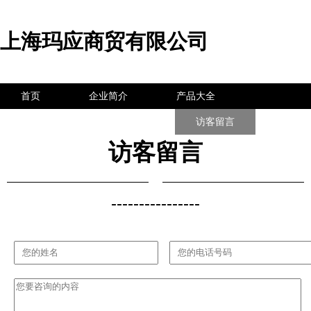
上海玛应商贸有限公司
首页
企业简介
产品大全
联系我们
企业信息
访客留言
访客留言
----------------