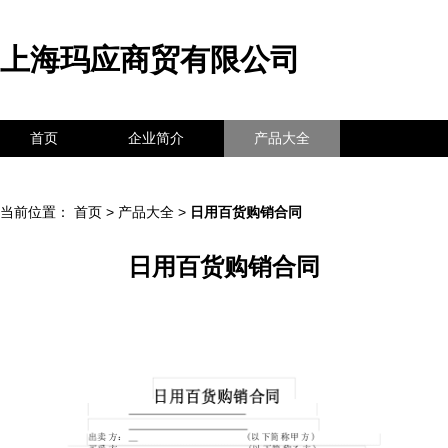
上海玛应商贸有限公司
首页
企业简介
产品大全
联系我们
企业信息
访客留言
当前位置：
首页
>
产品大全
>
日用百货购销合同
日用百货购销合同