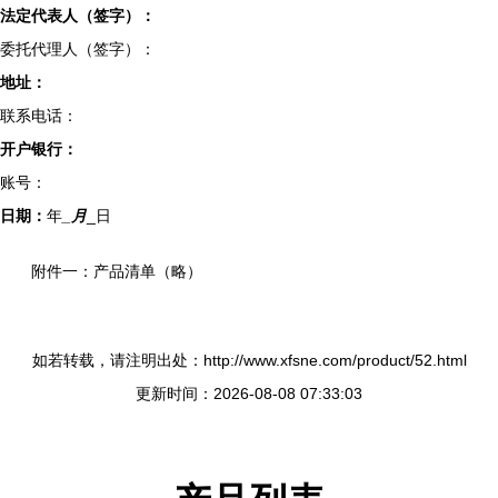
法定代表人（签字）：
委托代理人（签字）：
地址：
联系电话：
开户银行：
账号：
日期：
年
_月
_日
附件一：产品清单（略）
如若转载，请注明出处：http://www.xfsne.com/product/52.html
更新时间：2026-08-08 07:33:03