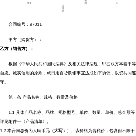
合同编号：97011
甲方（购货方）：
乙方（销售方）：
根据《中华人民共和国民法典》及相关法律法规，甲乙双方本着平等
自愿、诚实信用的原则，就日用百货购销事宜达成如下协议，以资共同遵
守。
第一条 产品名称、规格、数量及价格
1.1 具体产品名称、品牌、规格型号、单位、数量、单价、总金额等
详见附件一《产品清单》。
1.2 本合同总价为人民币
元（大写：
）。该价格为含税价，包含但不限于