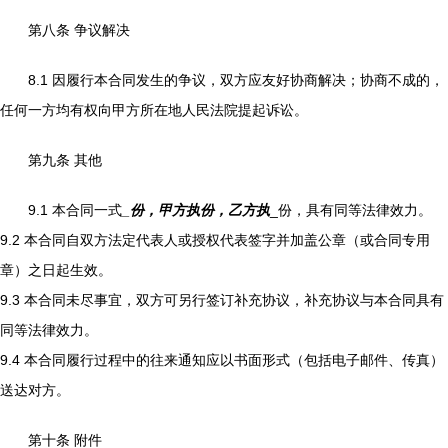
第八条 争议解决
8.1 因履行本合同发生的争议，双方应友好协商解决；协商不成的，
任何一方均有权向甲方所在地人民法院提起诉讼。
第九条 其他
9.1 本合同一式
_份，甲方执
份，乙方执
_份，具有同等法律效力。
9.2 本合同自双方法定代表人或授权代表签字并加盖公章（或合同专用
章）之日起生效。
9.3 本合同未尽事宜，双方可另行签订补充协议，补充协议与本合同具有
同等法律效力。
9.4 本合同履行过程中的往来通知应以书面形式（包括电子邮件、传真）
送达对方。
第十条 附件