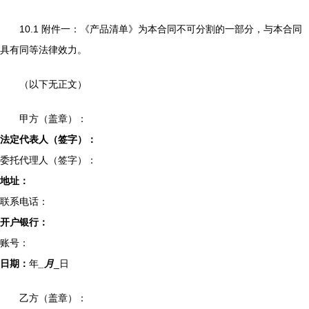
10.1 附件一：《产品清单》为本合同不可分割的一部分，与本合同
具有同等法律效力。
（以下无正文）
甲方（盖章）：
法定代表人（签字）：
委托代理人（签字）：
地址：
联系电话：
开户银行：
账号：
日期：
年
_月
_日
乙方（盖章）：