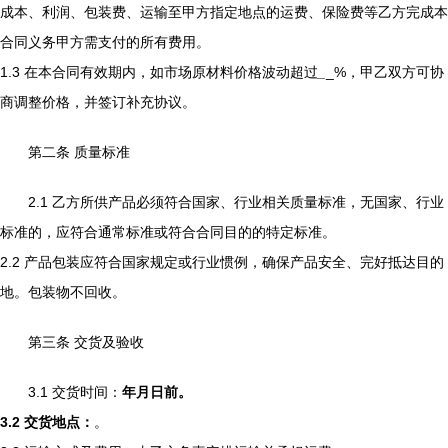
成本、利润、包装费、运输至甲方指定地点的运费、保险费等乙方完成本
合同义务甲方需支付的所有费用。
1.3 在本合同有效期内，如市场原材料价格波动超过
_
_%，甲乙双方可协
商调整价格，并签订补充协议。
第二条 质量标准
2.1 乙方所供产品必须符合国家、行业相关质量标准，无国家、行业
标准的，应符合通常标准或符合合同目的的特定标准。
2.2 产品包装应符合国家规定或行业惯例，确保产品安全、完好抵达目的
地。包装物不回收。
第三条 交货及验收
3.1 交货时间：
年
月
日前。
3.2 交货地点：
。